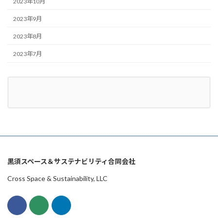
2023年10月
2023年9月
2023年8月
2023年7月
黒須スペース＆サステナビリティ合同会社
Cross Space & Sustainability, LLC