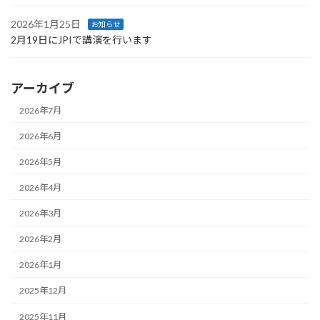
2026年1月25日
お知らせ
2月19日にJPIで講演を行います
アーカイブ
2026年7月
2026年6月
2026年5月
2026年4月
2026年3月
2026年2月
2026年1月
2025年12月
2025年11月