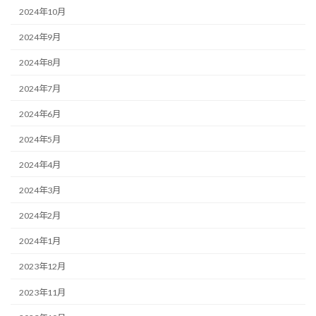
2024年10月
2024年9月
2024年8月
2024年7月
2024年6月
2024年5月
2024年4月
2024年3月
2024年2月
2024年1月
2023年12月
2023年11月