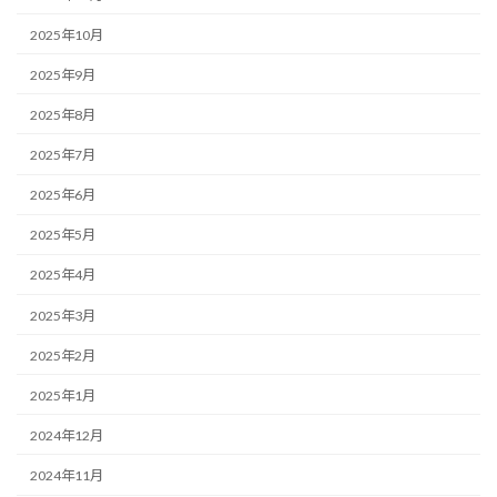
2025年10月
2025年9月
2025年8月
2025年7月
2025年6月
2025年5月
2025年4月
2025年3月
2025年2月
2025年1月
2024年12月
2024年11月