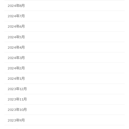
2024年8月
2024年7月
2024年6月
2024年5月
2024年4月
2024年3月
2024年2月
2024年1月
2023年12月
2023年11月
2023年10月
2023年9月