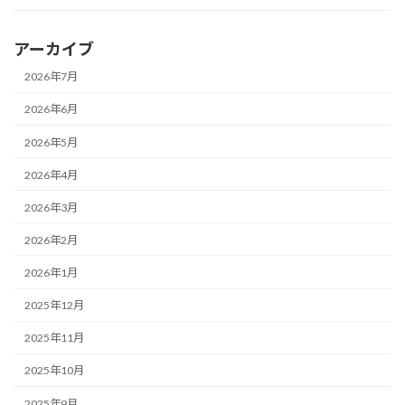
アーカイブ
2026年7月
2026年6月
2026年5月
2026年4月
2026年3月
2026年2月
2026年1月
2025年12月
2025年11月
2025年10月
2025年9月