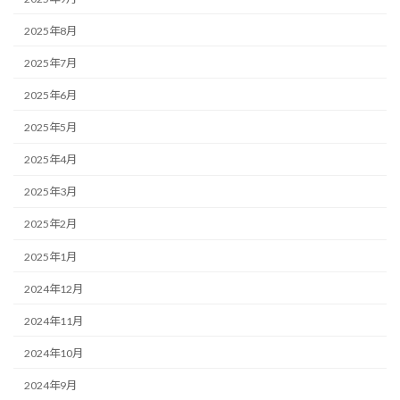
2025年8月
2025年7月
2025年6月
2025年5月
2025年4月
2025年3月
2025年2月
2025年1月
2024年12月
2024年11月
2024年10月
2024年9月