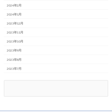
2024年2月
2024年1月
2023年12月
2023年11月
2023年10月
2023年9月
2023年8月
2023年7月