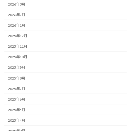
2026年3月
2026年2月
2026年1月
2025年12月
2025年11月
2025年10月
2025年9月
2025年8月
2025年7月
2025年6月
2025年5月
2025年4月
2025年3月