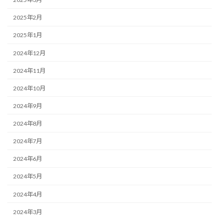
2025年2月
2025年1月
2024年12月
2024年11月
2024年10月
2024年9月
2024年8月
2024年7月
2024年6月
2024年5月
2024年4月
2024年3月