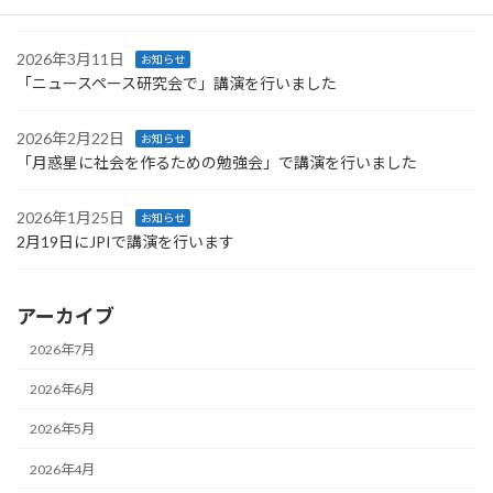
技術情報協会より発刊された書籍に執筆しました
2026年3月11日
お知らせ
「ニュースペース研究会で」講演を行いました
2026年2月22日
お知らせ
「月惑星に社会を作るための勉強会」で講演を行いました
2026年1月25日
お知らせ
2月19日にJPIで講演を行います
アーカイブ
2026年7月
2026年6月
2026年5月
2026年4月