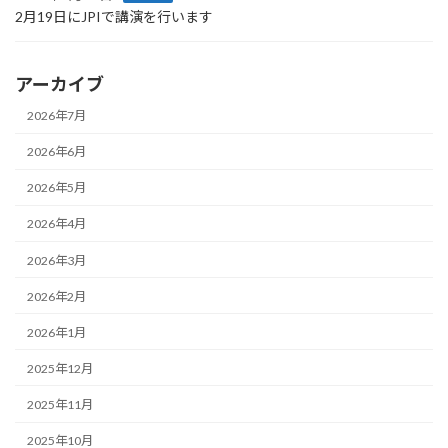
2月19日にJPIで講演を行います
アーカイブ
2026年7月
2026年6月
2026年5月
2026年4月
2026年3月
2026年2月
2026年1月
2025年12月
2025年11月
2025年10月