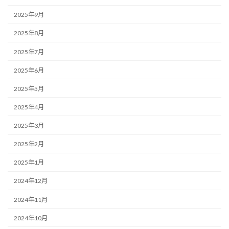
2025年9月
2025年8月
2025年7月
2025年6月
2025年5月
2025年4月
2025年3月
2025年2月
2025年1月
2024年12月
2024年11月
2024年10月