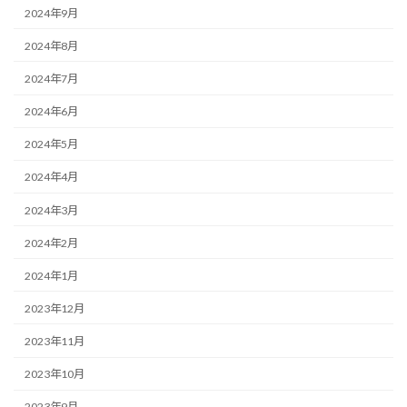
2024年9月
2024年8月
2024年7月
2024年6月
2024年5月
2024年4月
2024年3月
2024年2月
2024年1月
2023年12月
2023年11月
2023年10月
2023年9月