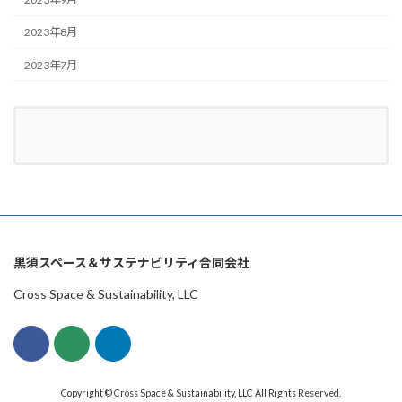
2023年8月
2023年7月
黒須スペース＆サステナビリティ合同会社
Cross Space & Sustainability, LLC
Copyright © Cross Space & Sustainability, LLC All Rights Reserved.