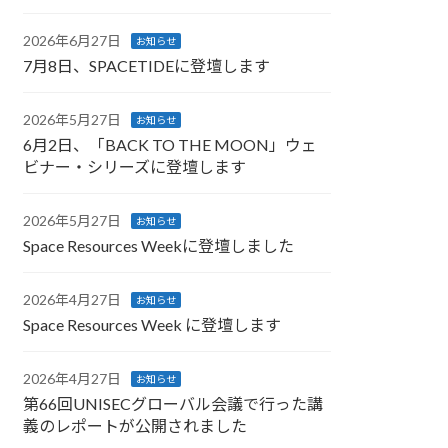
2026年6月27日
お知らせ
7月8日、SPACETIDEに登壇します
2026年5月27日
お知らせ
6月2日、「BACK TO THE MOON」ウェ
ビナー・シリーズに登壇します
2026年5月27日
お知らせ
Space Resources Weekに登壇しました
2026年4月27日
お知らせ
Space Resources Week に登壇します
2026年4月27日
お知らせ
第66回UNISECグローバル会議で行った講
義のレポートが公開されました