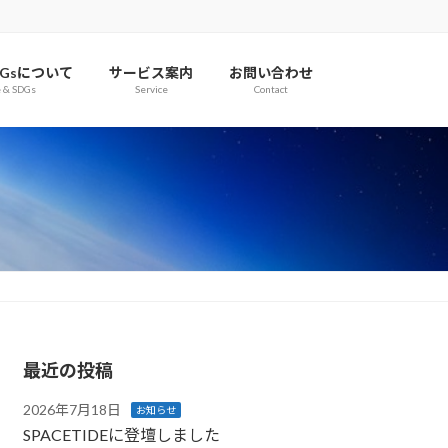
Gsについて
サービス案内
お問い合わせ
e & SDGs
Service
Contact
最近の投稿
2026年7月18日
お知らせ
SPACETIDEに登壇しました