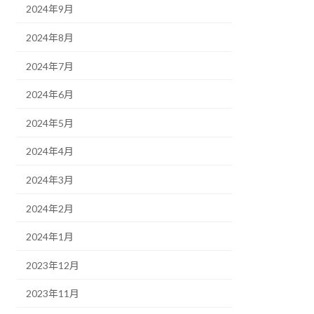
2024年9月
2024年8月
2024年7月
2024年6月
2024年5月
2024年4月
2024年3月
2024年2月
2024年1月
2023年12月
2023年11月