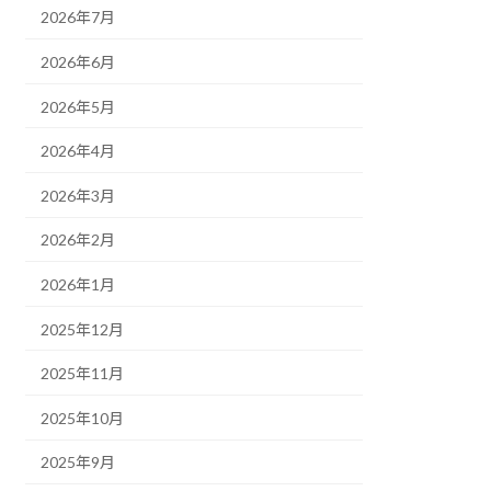
2026年7月
2026年6月
2026年5月
2026年4月
2026年3月
2026年2月
2026年1月
2025年12月
2025年11月
2025年10月
2025年9月