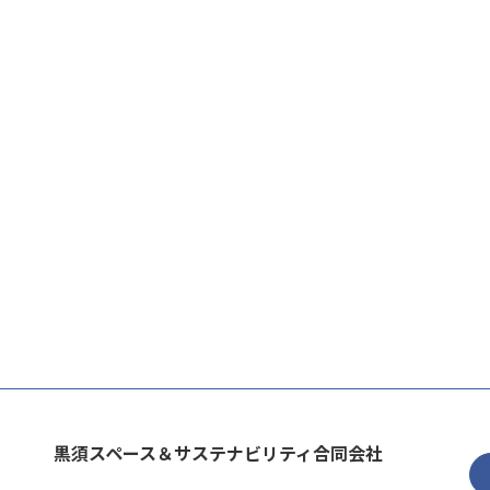
黒須スペース＆サステナビリティ合同会社