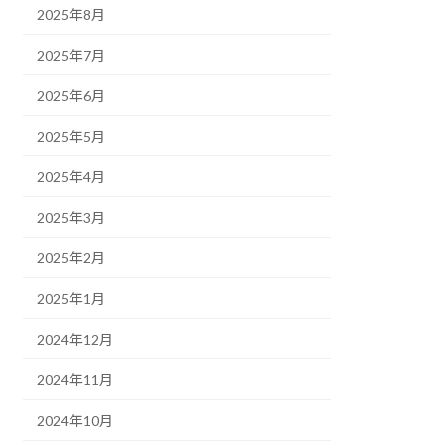
2025年8月
2025年7月
2025年6月
2025年5月
2025年4月
2025年3月
2025年2月
2025年1月
2024年12月
2024年11月
2024年10月