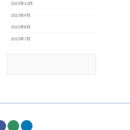
2023年10月
2023年9月
2023年8月
2023年7月