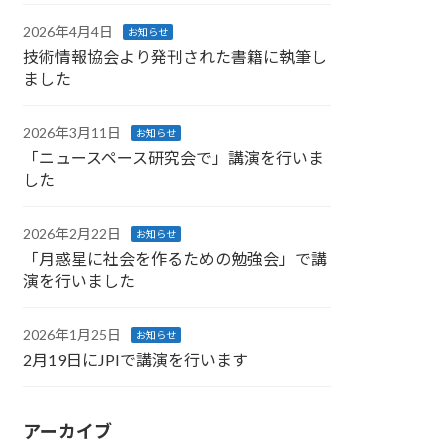
2026年4月4日
お知らせ
技術情報協会より発刊された書籍に執筆し
ました
2026年3月11日
お知らせ
「ニュースペース研究会で」講演を行いま
した
2026年2月22日
お知らせ
「月惑星に社会を作るための勉強会」で講
演を行いました
2026年1月25日
お知らせ
2月19日にJPIで講演を行います
アーカイブ