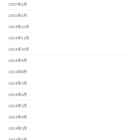
2025年2月
2025年1月
2024年12月
2024年11月
2024年10月
2024年9月
2024年8月
2024年7月
2024年6月
2024年5月
2024年4月
2024年3月
2024年2月