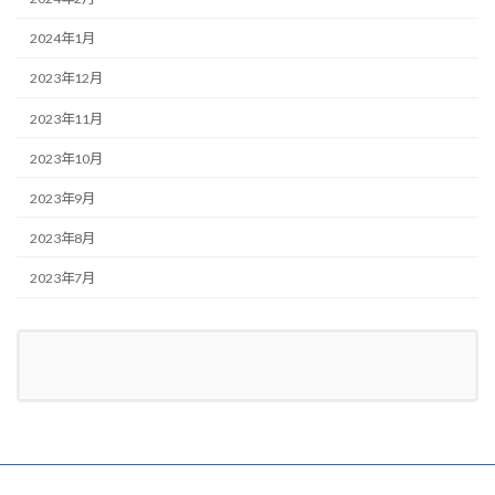
2024年1月
2023年12月
2023年11月
2023年10月
2023年9月
2023年8月
2023年7月