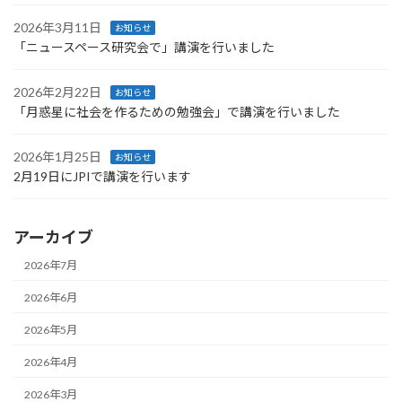
2026年3月11日
お知らせ
「ニュースペース研究会で」講演を行いました
2026年2月22日
お知らせ
「月惑星に社会を作るための勉強会」で講演を行いました
2026年1月25日
お知らせ
2月19日にJPIで講演を行います
アーカイブ
2026年7月
2026年6月
2026年5月
2026年4月
2026年3月