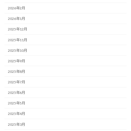
2026年2月
2026年1月
2025年12月
2025年11月
2025年10月
2025年9月
2025年8月
2025年7月
2025年6月
2025年5月
2025年4月
2025年3月