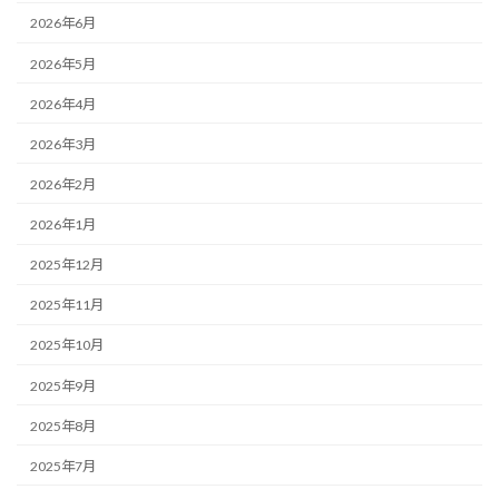
2026年6月
2026年5月
2026年4月
2026年3月
2026年2月
2026年1月
2025年12月
2025年11月
2025年10月
2025年9月
2025年8月
2025年7月