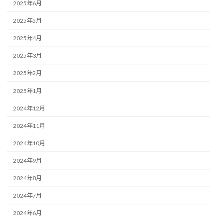
2025年6月
2025年5月
2025年4月
2025年3月
2025年2月
2025年1月
2024年12月
2024年11月
2024年10月
2024年9月
2024年8月
2024年7月
2024年6月