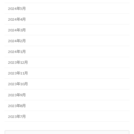
2024年5月
2024年4月
2024年3月
2024年2月
2024年1月
2023年12月
2023年11月
2023年10月
2023年9月
2023年8月
2023年7月