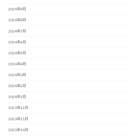
2024年9月
2024年8月
2024年7月
2024年6月
2024年5月
2024年4月
2024年3月
2024年2月
2024年1月
2023年12月
2023年11月
2023年10月