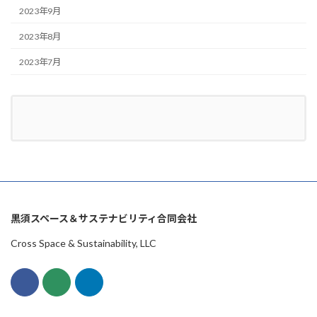
2023年9月
2023年8月
2023年7月
黒須スペース＆サステナビリティ合同会社
Cross Space & Sustainability, LLC