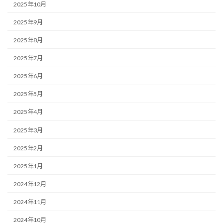
2025年10月
2025年9月
2025年8月
2025年7月
2025年6月
2025年5月
2025年4月
2025年3月
2025年2月
2025年1月
2024年12月
2024年11月
2024年10月