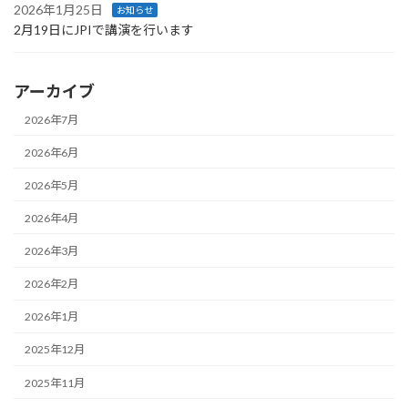
2026年1月25日
お知らせ
2月19日にJPIで講演を行います
アーカイブ
2026年7月
2026年6月
2026年5月
2026年4月
2026年3月
2026年2月
2026年1月
2025年12月
2025年11月