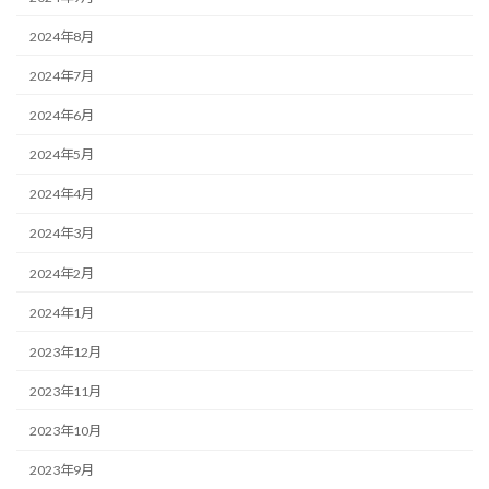
2024年8月
2024年7月
2024年6月
2024年5月
2024年4月
2024年3月
2024年2月
2024年1月
2023年12月
2023年11月
2023年10月
2023年9月