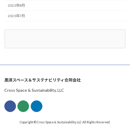
2023年8月
2023年7月
黒須スペース＆サステナビリティ合同会社
Cross Space & Sustainability, LLC
Copyright © Cross Space & Sustainability, LLC All Rights Reserved.