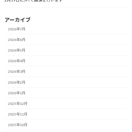
アーカイブ
2026年7月
2026年6月
2026年5月
2026年4月
2026年3月
2026年2月
2026年1月
2025年12月
2025年11月
2025年10月