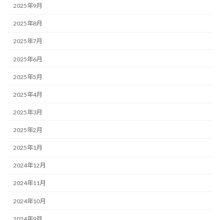
2025年9月
2025年8月
2025年7月
2025年6月
2025年5月
2025年4月
2025年3月
2025年2月
2025年1月
2024年12月
2024年11月
2024年10月
2024年9月