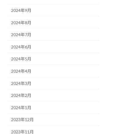
2024年9月
2024年8月
2024年7月
2024年6月
2024年5月
2024年4月
2024年3月
2024年2月
2024年1月
2023年12月
2023年11月