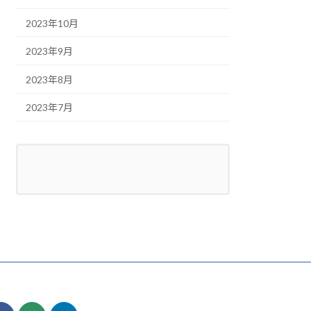
2023年10月
2023年9月
2023年8月
2023年7月