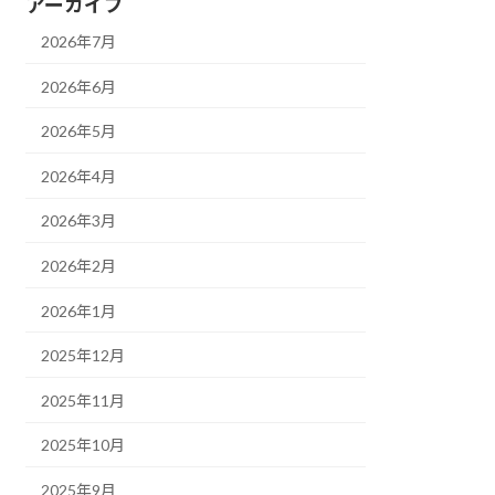
アーカイブ
2026年7月
2026年6月
2026年5月
2026年4月
2026年3月
2026年2月
2026年1月
2025年12月
2025年11月
2025年10月
2025年9月