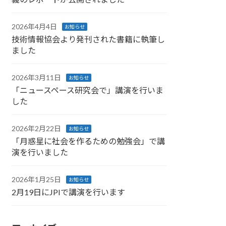
2026年4月4日
お知らせ
技術情報協会より発刊された書籍に執筆し
ました
2026年3月11日
お知らせ
「ニュースペース研究会で」講演を行いま
した
2026年2月22日
お知らせ
「月惑星に社会を作るための勉強会」で講
演を行いました
2026年1月25日
お知らせ
2月19日にJPIで講演を行います