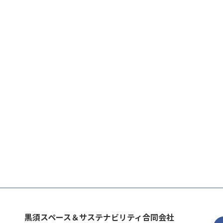
黒須スペース＆サステナビリティ合同会社