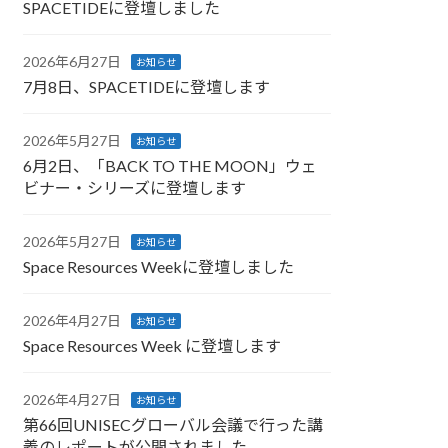
SPACETIDEに登壇しました
2026年6月27日
お知らせ
7月8日、SPACETIDEに登壇します
2026年5月27日
お知らせ
6月2日、「BACK TO THE MOON」ウェ
ビナー・シリーズに登壇します
2026年5月27日
お知らせ
Space Resources Weekに登壇しました
2026年4月27日
お知らせ
Space Resources Week に登壇します
2026年4月27日
お知らせ
第66回UNISECグローバル会議で行った講
義のレポートが公開されました