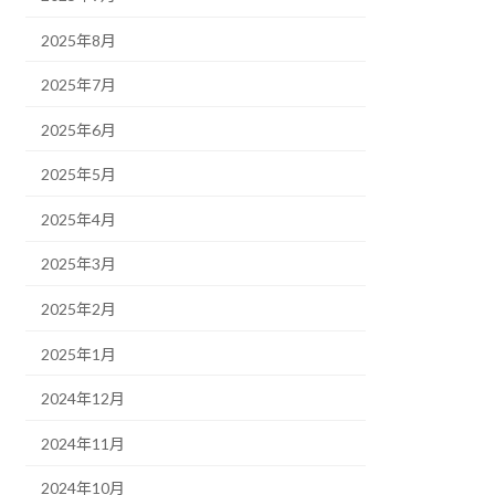
2025年8月
2025年7月
2025年6月
2025年5月
2025年4月
2025年3月
2025年2月
2025年1月
2024年12月
2024年11月
2024年10月