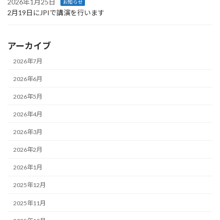
2026年1月25日
お知らせ
2月19日にJPIで講演を行います
アーカイブ
2026年7月
2026年6月
2026年5月
2026年4月
2026年3月
2026年2月
2026年1月
2025年12月
2025年11月