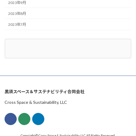
2023年9月
2023年8月
2023年7月
黒須スペース＆サステナビリティ合同会社
Cross Space & Sustainability, LLC
Copyright © Cross Space & Sustainability, LLC All Rights Reserved.