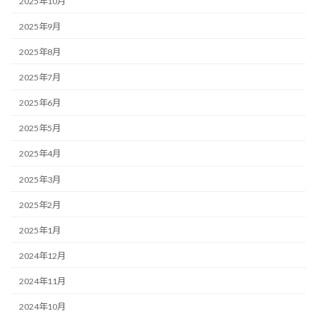
2025年10月
2025年9月
2025年8月
2025年7月
2025年6月
2025年5月
2025年4月
2025年3月
2025年2月
2025年1月
2024年12月
2024年11月
2024年10月