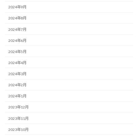
2024年9月
2024年8月
2024年7月
2024年6月
2024年5月
2024年4月
2024年3月
2024年2月
2024年1月
2023年12月
2023年11月
2023年10月