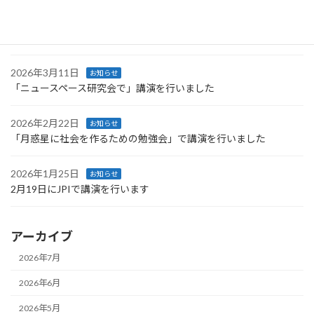
2026年4月4日
お知らせ
技術情報協会より発刊された書籍に執筆しました
2026年3月11日
お知らせ
「ニュースペース研究会で」講演を行いました
2026年2月22日
お知らせ
「月惑星に社会を作るための勉強会」で講演を行いました
2026年1月25日
お知らせ
2月19日にJPIで講演を行います
アーカイブ
2026年7月
2026年6月
2026年5月