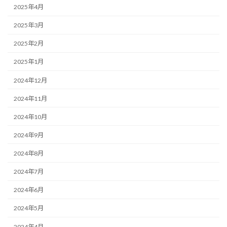
2025年4月
2025年3月
2025年2月
2025年1月
2024年12月
2024年11月
2024年10月
2024年9月
2024年8月
2024年7月
2024年6月
2024年5月
2024年4月