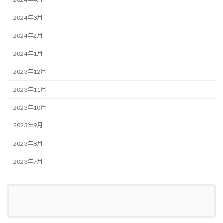
2024年3月
2024年2月
2024年1月
2023年12月
2023年11月
2023年10月
2023年9月
2023年8月
2023年7月