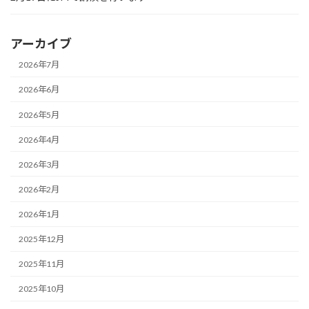
アーカイブ
2026年7月
2026年6月
2026年5月
2026年4月
2026年3月
2026年2月
2026年1月
2025年12月
2025年11月
2025年10月