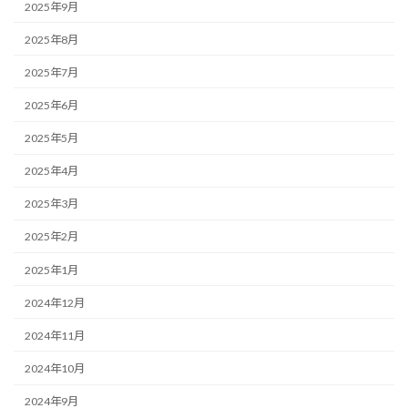
2025年9月
2025年8月
2025年7月
2025年6月
2025年5月
2025年4月
2025年3月
2025年2月
2025年1月
2024年12月
2024年11月
2024年10月
2024年9月