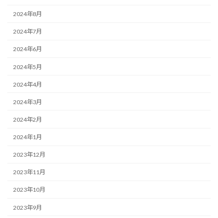
2024年8月
2024年7月
2024年6月
2024年5月
2024年4月
2024年3月
2024年2月
2024年1月
2023年12月
2023年11月
2023年10月
2023年9月