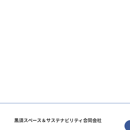
黒須スペース＆サステナビリティ合同会社