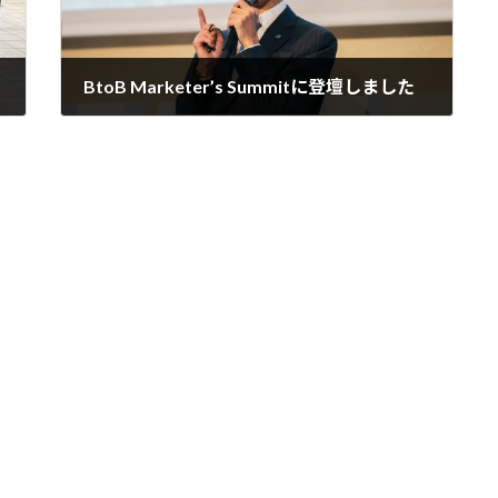
BtoB Marketer’s Summitに登壇しました
2025年8月29日