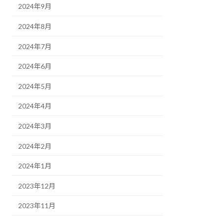
2024年9月
2024年8月
2024年7月
2024年6月
2024年5月
2024年4月
2024年3月
2024年2月
2024年1月
2023年12月
2023年11月