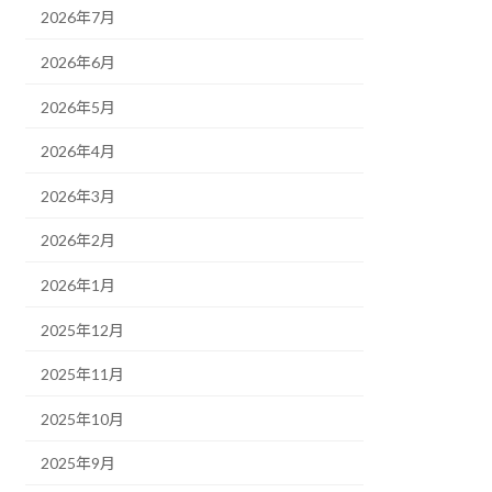
2026年7月
2026年6月
2026年5月
2026年4月
2026年3月
2026年2月
2026年1月
2025年12月
2025年11月
2025年10月
2025年9月