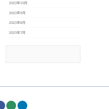
2023年10月
2023年9月
2023年8月
2023年7月