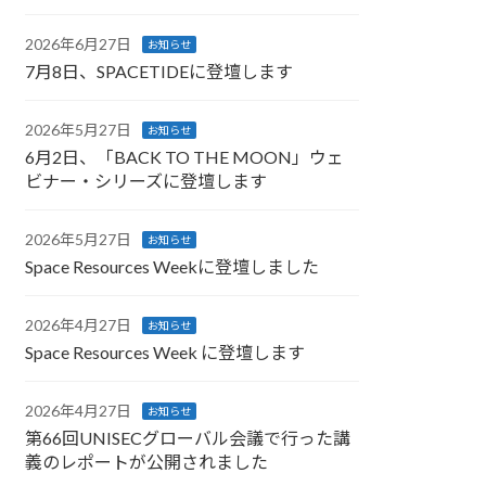
2026年6月27日
お知らせ
7月8日、SPACETIDEに登壇します
2026年5月27日
お知らせ
6月2日、「BACK TO THE MOON」ウェ
ビナー・シリーズに登壇します
2026年5月27日
お知らせ
Space Resources Weekに登壇しました
2026年4月27日
お知らせ
Space Resources Week に登壇します
2026年4月27日
お知らせ
第66回UNISECグローバル会議で行った講
義のレポートが公開されました