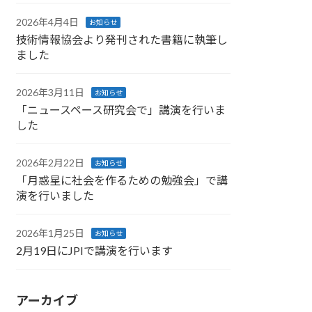
2026年4月4日
お知らせ
技術情報協会より発刊された書籍に執筆し
ました
2026年3月11日
お知らせ
「ニュースペース研究会で」講演を行いま
した
2026年2月22日
お知らせ
「月惑星に社会を作るための勉強会」で講
演を行いました
2026年1月25日
お知らせ
2月19日にJPIで講演を行います
アーカイブ