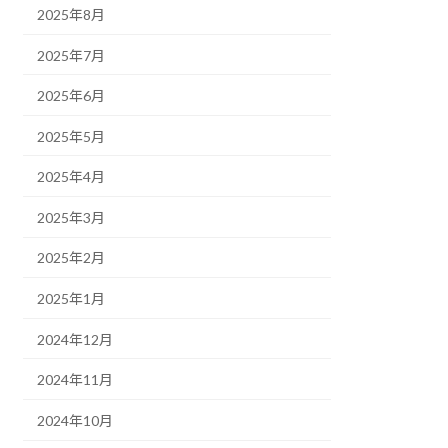
2025年8月
2025年7月
2025年6月
2025年5月
2025年4月
2025年3月
2025年2月
2025年1月
2024年12月
2024年11月
2024年10月