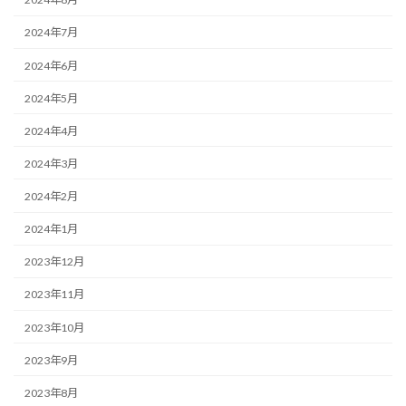
2024年7月
2024年6月
2024年5月
2024年4月
2024年3月
2024年2月
2024年1月
2023年12月
2023年11月
2023年10月
2023年9月
2023年8月