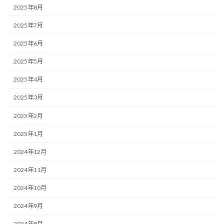
2025年8月
2025年7月
2025年6月
2025年5月
2025年4月
2025年3月
2025年2月
2025年1月
2024年12月
2024年11月
2024年10月
2024年9月
2024年8月