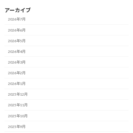
アーカイブ
2026年7月
2026年6月
2026年5月
2026年4月
2026年3月
2026年2月
2026年1月
2025年12月
2025年11月
2025年10月
2025年9月